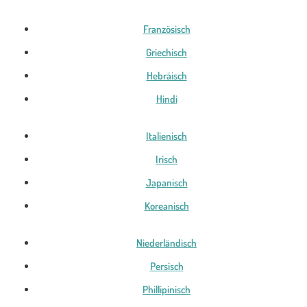
Französisch
Griechisch
Hebräisch
Hindi
Italienisch
Irisch
Japanisch
Koreanisch
Niederländisch
Persisch
Phillipinisch