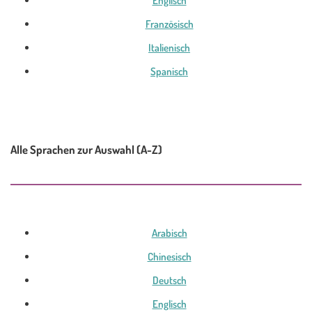
Englisch
Französisch
Italienisch
Spanisch
Alle Sprachen zur Auswahl (A-Z)
Arabisch
Chinesisch
Deutsch
Englisch