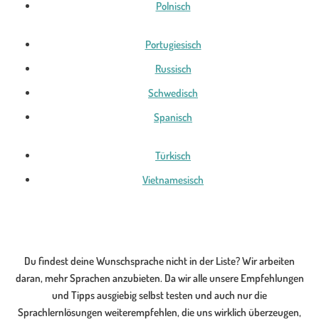
Polnisch
Portugiesisch
Russisch
Schwedisch
Spanisch
Türkisch
Vietnamesisch
Du findest deine Wunschsprache nicht in der Liste? Wir arbeiten
daran, mehr Sprachen anzubieten. Da wir alle unsere Empfehlungen
und Tipps ausgiebig selbst testen und auch nur die
Sprachlernlösungen weiterempfehlen, die uns wirklich überzeugen,